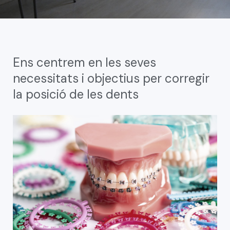
Ens centrem en les seves
necessitats i objectius per corregir
la posició de les dents