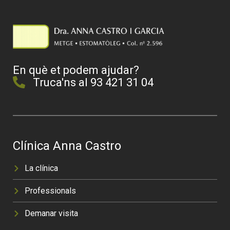
En què et podem ajudar?
Truca'ns al 93 421 31 04
Clínica Anna Castro
La clínica
Professionals
Demanar visita