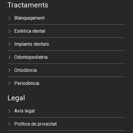
Tractaments
Blanquejament
Estètica dental
Implants dentals
Odontopediatria
Ortodòncia
Periodòncia
Legal
Avís legal
Política de privacitat