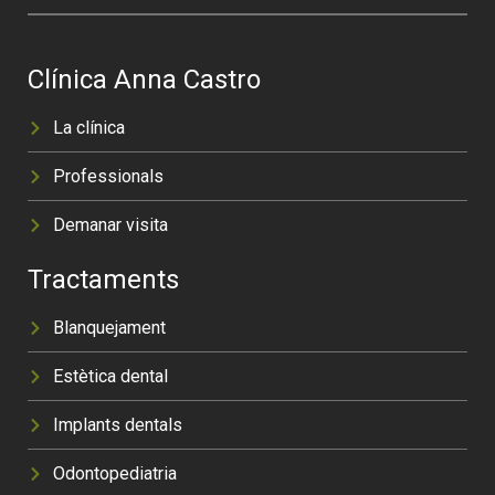
Clínica Anna Castro
La clínica
Professionals
Demanar visita
Tractaments
Blanquejament
Estètica dental
Implants dentals
Odontopediatria