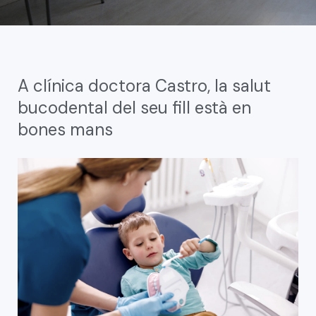
A clínica doctora Castro, la salut
bucodental del seu fill està en
bones mans