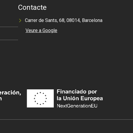
Contacte
Carrer de Sants, 68, 08014, Barcelona
Veure a Google